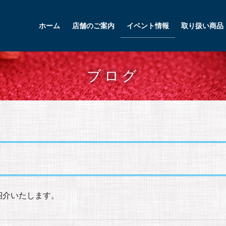
ホーム
店舗のご案内
イベント情報
取り扱い商品
ブログ
紹介いたします。