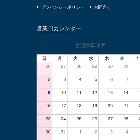
プライバシーポリシー
お問合せ
営業日カレンダー
2026年 8月
日
月
火
水
木
金
土
26
27
28
29
30
31
2
3
4
5
6
7
9
10
11
12
13
14
16
17
18
19
20
21
23
24
25
26
27
28
30
31
1
2
3
4