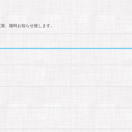
次第、随時お知らせ致します。