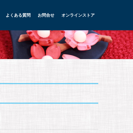
よくある質問
お問合せ
オンラインストア