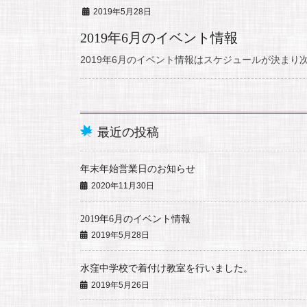
2019年5月28日
2019年6月のイベント情報
2019年6月のイベント情報はスケジュールが決まり
最近の投稿
年末年始営業日のお知らせ
2020年11月30日
2019年6月のイベント情報
2019年5月28日
水窪中学校で着付け教室を行いました。
2019年5月26日