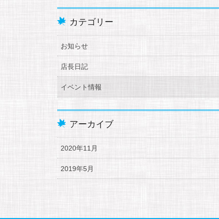
カテゴリー
お知らせ
店長日記
イベント情報
アーカイブ
2020年11月
2019年5月