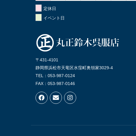
定休日
イベント日
〒431-4101
静岡県浜松市天竜区水窪町奥領家3029-4
TEL：053-987-0124
FAX：053-987-0146